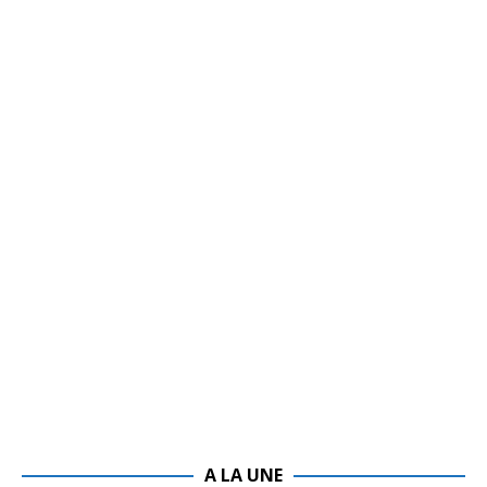
A LA UNE