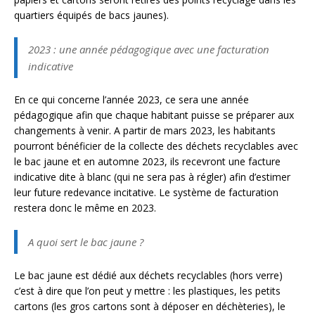
quartiers équipés de bacs jaunes).
2023 : une année pédagogique avec une facturation
indicative
En ce qui concerne l’année 2023, ce sera une année
pédagogique afin que chaque habitant puisse se préparer aux
changements à venir. A partir de mars 2023, les habitants
pourront bénéficier de la collecte des déchets recyclables avec
le bac jaune et en automne 2023, ils recevront une facture
indicative dite à blanc (qui ne sera pas à régler) afin d’estimer
leur future redevance incitative. Le système de facturation
restera donc le même en 2023.
A quoi sert le bac jaune ?
Le bac jaune est dédié aux déchets recyclables (hors verre)
c’est à dire que l’on peut y mettre : les plastiques, les petits
cartons (les gros cartons sont à déposer en déchèteries), le