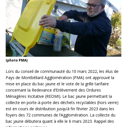
(photo PMA)
Lors du conseil de communauté du 10 mars 2022, les élus de
Pays de Montbéliard Agglomération (PMA) ont approuvé la
mise en place du bac jaune et le vote de la grille tarifaire
concernant la Redevance d’Enlèvement des Ordures
Ménagères Incitative (REOMI). Le bac jaune permettant la
collecte en porte-à-porte des déchets recyclables (hors verre)
est en cours de distribution jusqu’à fin février 2023 dans les
foyers des 72 communes de l’Agglomération. La collecte du
bac jaune débutera quant à elle le 6 mars 2023. Rappel des