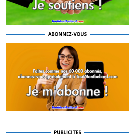
ABONNEZ-VOUS
PUBLICITES