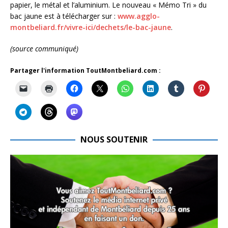
papier, le métal et l’aluminium. Le nouveau « Mémo Tri » du
bac jaune est à télécharger sur :
www.agglo-
montbeliard.fr/vivre-ici/dechets/le-bac-jaune
.
(source communiqué)
Partager l'information ToutMontbeliard.com :
NOUS SOUTENIR