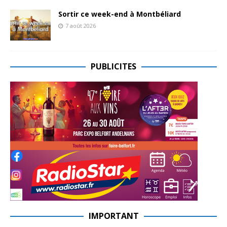
Sortir ce week-end à Montbéliard
7 août 2026
PUBLICITES
IMPORTANT