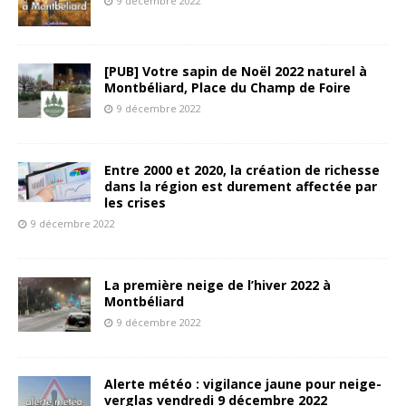
9 décembre 2022
[PUB] Votre sapin de Noël 2022 naturel à
Montbéliard, Place du Champ de Foire
9 décembre 2022
Entre 2000 et 2020, la création de richesse
dans la région est durement affectée par
les crises
9 décembre 2022
La première neige de l’hiver 2022 à
Montbéliard
9 décembre 2022
Alerte météo : vigilance jaune pour neige-
verglas vendredi 9 décembre 2022