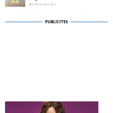
9 décembre 2022
PUBLICITES