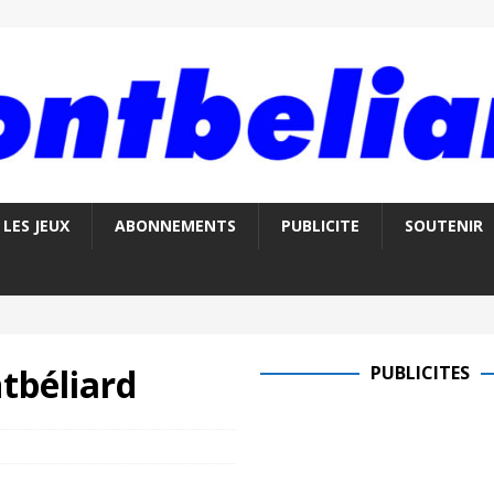
LES JEUX
ABONNEMENTS
PUBLICITE
SOUTENIR
tbéliard
PUBLICITES