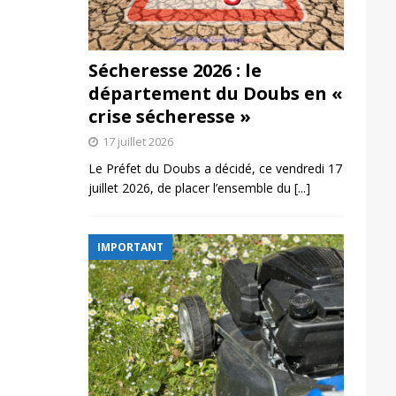
Sécheresse 2026 : le
département du Doubs en «
crise sécheresse »
17 juillet 2026
Le Préfet du Doubs a décidé, ce vendredi 17
juillet 2026, de placer l’ensemble du
[...]
IMPORTANT