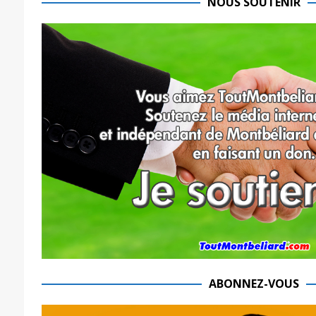
NOUS SOUTENIR
ABONNEZ-VOUS