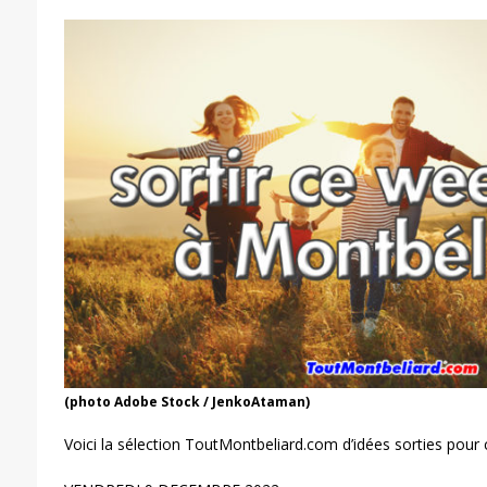
(photo Adobe Stock / JenkoAtaman)
Voici la sélection ToutMontbeliard.com d’idées sorties pour