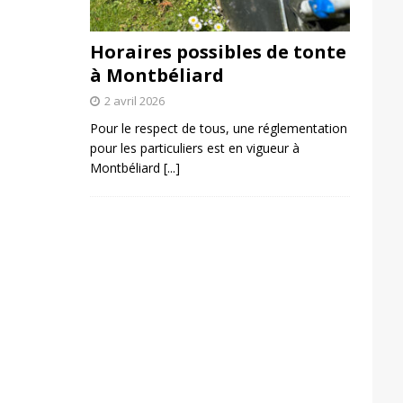
Horaires possibles de tonte
à Montbéliard
2 avril 2026
Pour le respect de tous, une réglementation
pour les particuliers est en vigueur à
Montbéliard
[...]