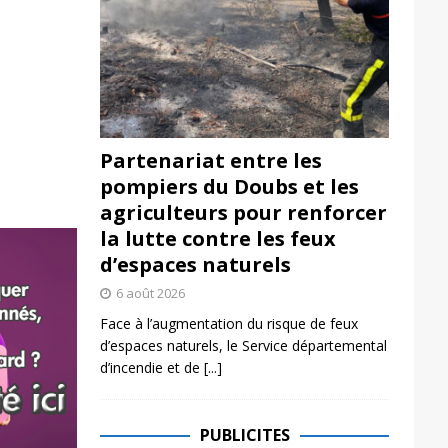
Partenariat entre les
pompiers du Doubs et les
agriculteurs pour renforcer
la lutte contre les feux
d’espaces naturels
6 août 2026
Face à l’augmentation du risque de feux
d’espaces naturels, le Service départemental
d’incendie et de
[...]
PUBLICITES