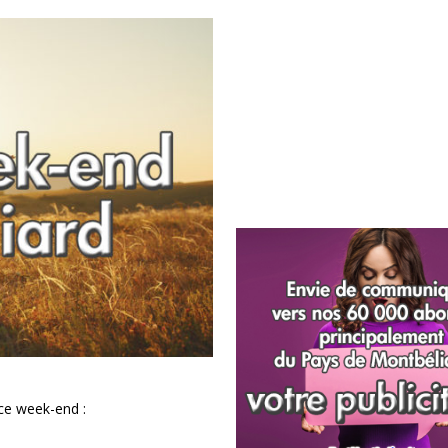
 ce week-end :