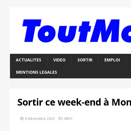
ACTUALITES
VIDEO
SORTIR
EMPLOI
MENTIONS LEGALES
Sortir ce week-end à Mon
9 décembre 2022
INFO