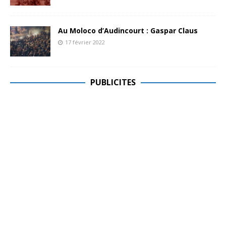
Au Moloco d’Audincourt : Gaspar Claus
17 février 2022
PUBLICITES