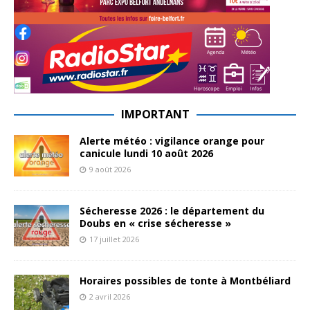
IMPORTANT
Alerte météo : vigilance orange pour
canicule lundi 10 août 2026
9 août 2026
Sécheresse 2026 : le département du
Doubs en « crise sécheresse »
17 juillet 2026
Horaires possibles de tonte à Montbéliard
2 avril 2026