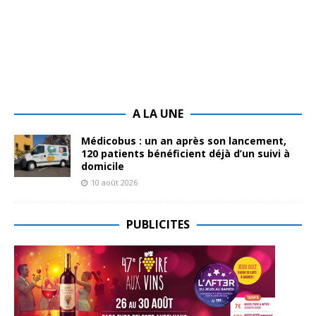
A LA UNE
Médicobus : un an après son lancement,
120 patients bénéficient déjà d’un suivi à
domicile
10 août 2026
PUBLICITES