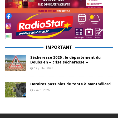
IMPORTANT
Sécheresse 2026 : le département du
Doubs en « crise sécheresse »
17 juillet 2026
Horaires possibles de tonte à Montbéliard
2 avril 2026