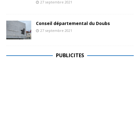
27 septembre 2021
Conseil départemental du Doubs
27 septembre 2021
PUBLICITES