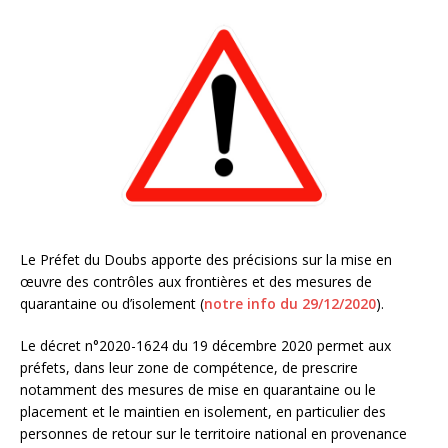
Le Préfet du Doubs apporte des précisions sur la mise en
œuvre des contrôles aux frontières et des mesures de
quarantaine ou d’isolement (
notre info du 29/12/2020
).
Le décret n°2020-1624 du 19 décembre 2020 permet aux
préfets, dans leur zone de compétence, de prescrire
notamment des mesures de mise en quarantaine ou le
placement et le maintien en isolement, en particulier des
personnes de retour sur le territoire national en provenance