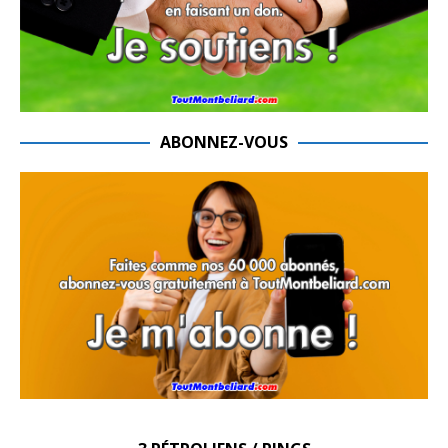
ABONNEZ-VOUS