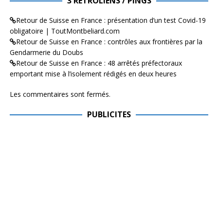
3 RÉTROLIENS / PINGS
Retour de Suisse en France : présentation d’un test Covid-19
obligatoire | ToutMontbeliard.com
Retour de Suisse en France : contrôles aux frontières par la
Gendarmerie du Doubs
Retour de Suisse en France : 48 arrêtés préfectoraux
emportant mise à l’isolement rédigés en deux heures
Les commentaires sont fermés.
PUBLICITES