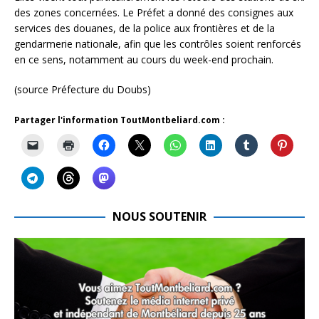
des zones concernées. Le Préfet a donné des consignes aux
services des douanes, de la police aux frontières et de la
gendarmerie nationale, afin que les contrôles soient renforcés
en ce sens, notamment au cours du week-end prochain.
(source Préfecture du Doubs)
Partager l'information ToutMontbeliard.com :
NOUS SOUTENIR