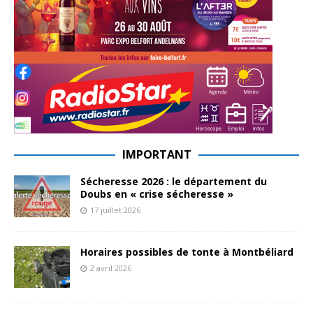
IMPORTANT
Sécheresse 2026 : le département du
Doubs en « crise sécheresse »
17 juillet 2026
Horaires possibles de tonte à Montbéliard
2 avril 2026