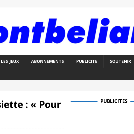
LES JEUX
ABONNEMENTS
PUBLICITE
SOUTENIR
iette : « Pour
PUBLICITES