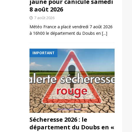
jaune pour canicule samedi
8 août 2026
7 août 2026
Météo France a placé vendredi 7 août 2026
à 16h00 le département du Doubs en
[...]
IMPORTANT
Sécheresse 2026 : le
département du Doubs en «