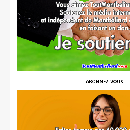
ABONNEZ-VOUS