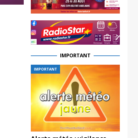
IMPORTANT
IMPORTANT