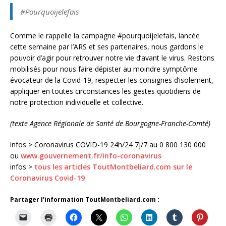
#Pourquoijelefais
Comme le rappelle la campagne #pourquoijelefais, lancée
cette semaine par l’ARS et ses partenaires, nous gardons le
pouvoir d’agir pour retrouver notre vie d’avant le virus. Restons
mobilisés pour nous faire dépister au moindre symptôme
évocateur de la Covid-19, respecter les consignes d’isolement,
appliquer en toutes circonstances les gestes quotidiens de
notre protection individuelle et collective.
(texte Agence Régionale de Santé de Bourgogne-Franche-Comté)
infos > Coronavirus COVID-19 24h/24 7j/7 au 0 800 130 000
ou
www.gouvernement.fr/info-coronavirus
infos >
tous les articles ToutMontbeliard.com sur le
Coronavirus Covid-19
Partager l'information ToutMontbeliard.com :