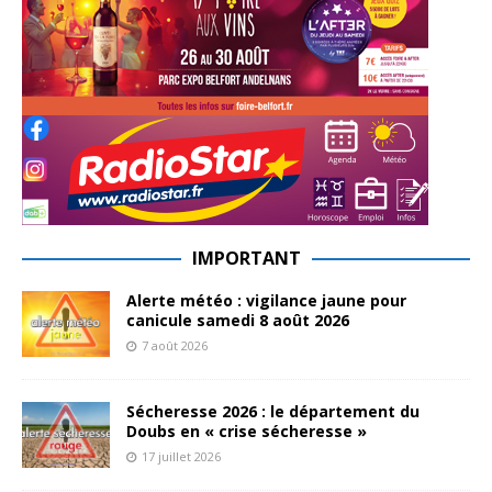
IMPORTANT
Alerte météo : vigilance jaune pour
canicule samedi 8 août 2026
7 août 2026
Sécheresse 2026 : le département du
Doubs en « crise sécheresse »
17 juillet 2026