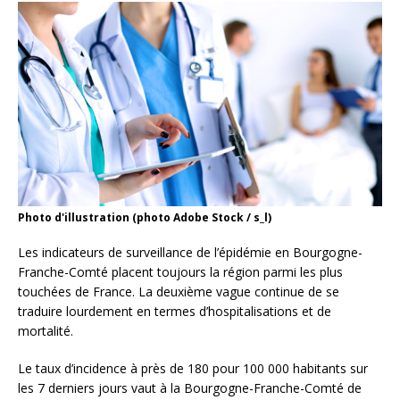
Photo d'illustration (photo Adobe Stock / s_l)
Les indicateurs de surveillance de l’épidémie en Bourgogne-
Franche-Comté placent toujours la région parmi les plus
touchées de France. La deuxième vague continue de se
traduire lourdement en termes d’hospitalisations et de
mortalité.
Le taux d’incidence à près de 180 pour 100 000 habitants sur
les 7 derniers jours vaut à la Bourgogne-Franche-Comté de