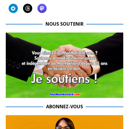
NOUS SOUTENIR
ABONNEZ-VOUS