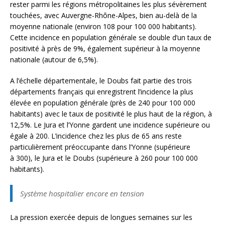
rester parmi les régions métropolitaines les plus sévèrement
touchées, avec Auvergne-Rhône-Alpes, bien au-delà de la
moyenne nationale (environ 108 pour 100 000 habitants).
Cette incidence en population générale se double d’un taux de
positivité à près de 9%, également supérieur à la moyenne
nationale (autour de 6,5%).
A l’échelle départementale, le Doubs fait partie des trois
départements français qui enregistrent l’incidence la plus
élevée en population générale (près de 240 pour 100 000
habitants) avec le taux de positivité le plus haut de la région, à
12,5%. Le Jura et l’Yonne gardent une incidence supérieure ou
égale à 200. L’incidence chez les plus de 65 ans reste
particulièrement préoccupante dans l’Yonne (supérieure
à 300), le Jura et le Doubs (supérieure à 260 pour 100 000
habitants).
Système hospitalier encore en tension
La pression exercée depuis de longues semaines sur les