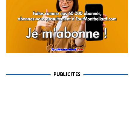
PUBLICITES