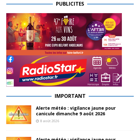
PUBLICITES
IMPORTANT
Alerte météo : vigilance jaune pour
canicule dimanche 9 août 2026
8 août 2026
Alerte météo : vigilance jaune pour