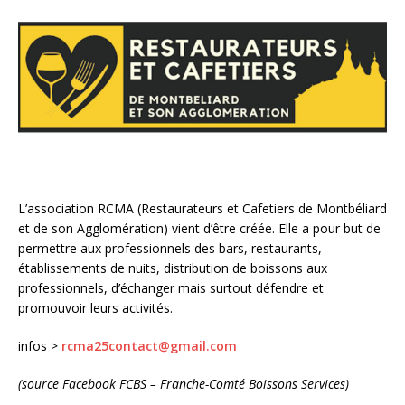
L’association RCMA (Restaurateurs et Cafetiers de Montbéliard
et de son Agglomération) vient d’être créée. Elle a pour but de
permettre aux professionnels des bars, restaurants,
établissements de nuits, distribution de boissons aux
professionnels, d’échanger mais surtout défendre et
promouvoir leurs activités.
infos >
rcma25contact@gmail.com
(source Facebook FCBS – Franche-Comté Boissons Services)