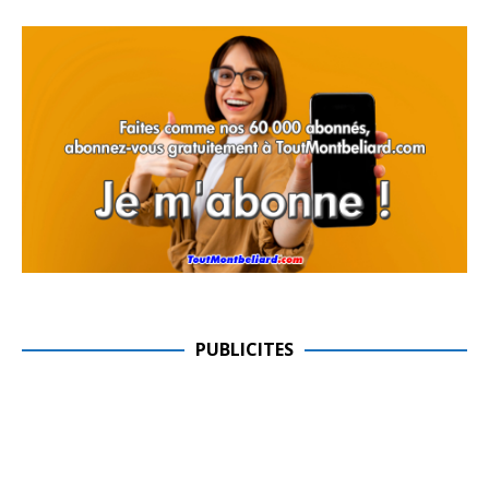
PUBLICITES