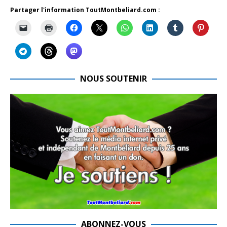
Partager l'information ToutMontbeliard.com :
NOUS SOUTENIR
ABONNEZ-VOUS