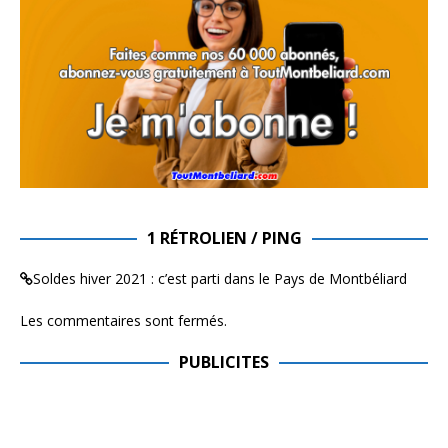
1 RÉTROLIEN / PING
Soldes hiver 2021 : c’est parti dans le Pays de Montbéliard
Les commentaires sont fermés.
PUBLICITES