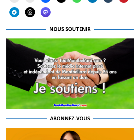
NOUS SOUTENIR
ABONNEZ-VOUS