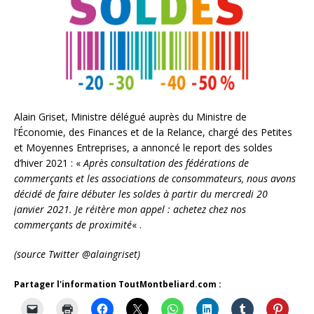
Alain Griset, Ministre délégué auprès du Ministre de
l’Économie, des Finances et de la Relance, chargé des Petites
et Moyennes Entreprises, a annoncé le report des soldes
d’hiver 2021 : «
Après consultation des fédérations de
commerçants et les associations de consommateurs, nous avons
décidé de faire débuter les soldes à partir du mercredi 20
janvier 2021. Je réitère mon appel : achetez chez nos
commerçants de proximité
« .
(source Twitter @alaingriset)
Partager l'information ToutMontbeliard.com :