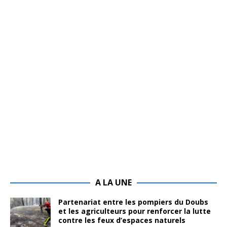
A LA UNE
Partenariat entre les pompiers du Doubs
et les agriculteurs pour renforcer la lutte
contre les feux d’espaces naturels