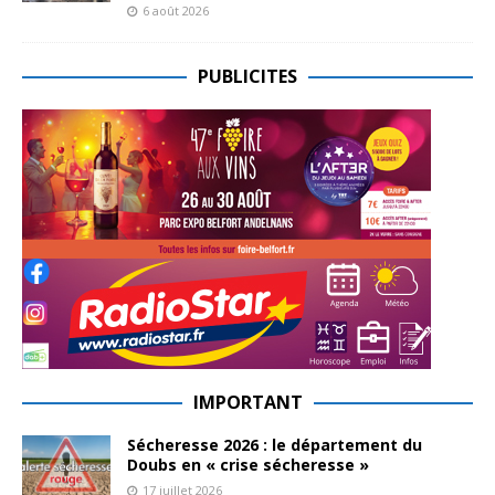
6 août 2026
PUBLICITES
IMPORTANT
Sécheresse 2026 : le département du
Doubs en « crise sécheresse »
17 juillet 2026