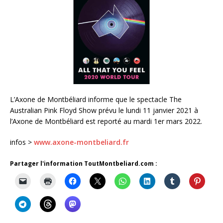
L’Axone de Montbéliard informe que le spectacle The
Australian Pink Floyd Show prévu le lundi 11 janvier 2021 à
l’Axone de Montbéliard est reporté au mardi 1er mars 2022.
infos >
www.axone-montbeliard.fr
Partager l'information ToutMontbeliard.com :