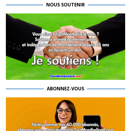
NOUS SOUTENIR
ABONNEZ-VOUS