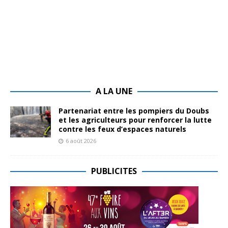
A LA UNE
Partenariat entre les pompiers du Doubs
et les agriculteurs pour renforcer la lutte
contre les feux d’espaces naturels
6 août 2026
PUBLICITES