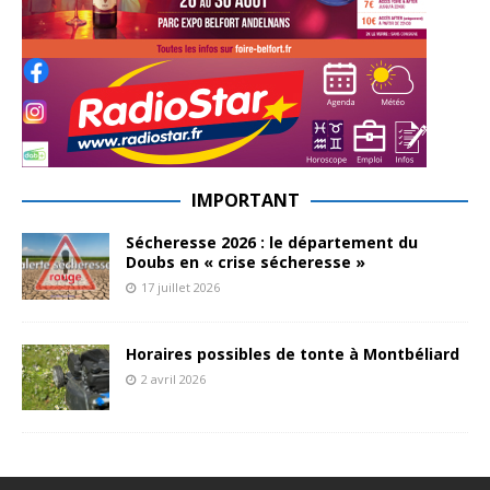
IMPORTANT
Sécheresse 2026 : le département du
Doubs en « crise sécheresse »
17 juillet 2026
Horaires possibles de tonte à Montbéliard
2 avril 2026