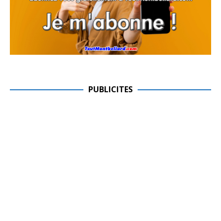
PUBLICITES