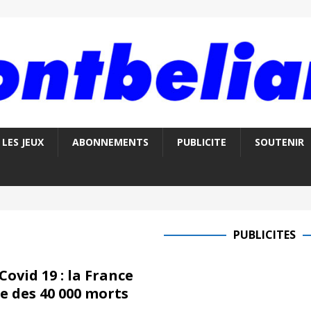
LES JEUX
ABONNEMENTS
PUBLICITE
SOUTENIR
PUBLICITES
ovid 19 : la France
e des 40 000 morts