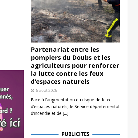
Partenariat entre les
pompiers du Doubs et les
agriculteurs pour renforcer
la lutte contre les feux
d’espaces naturels
6 août 2026
Face à l’augmentation du risque de feux
d’espaces naturels, le Service départemental
d’incendie et de
[...]
PUBLICITES