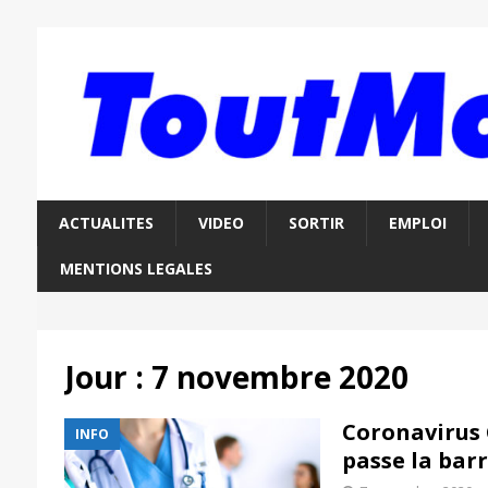
ACTUALITES
VIDEO
SORTIR
EMPLOI
MENTIONS LEGALES
Jour :
7 novembre 2020
Coronavirus C
INFO
passe la barr