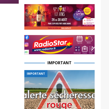
IMPORTANT
IMPORTANT