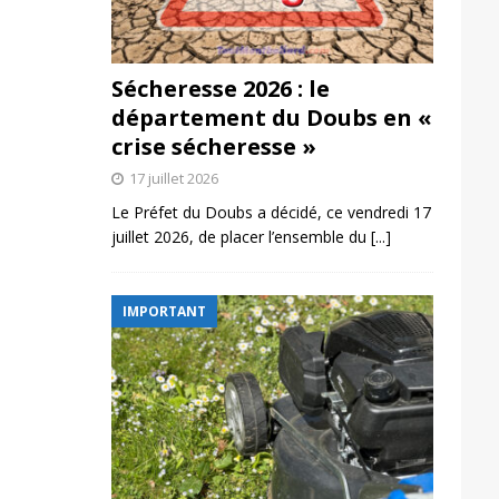
Sécheresse 2026 : le
département du Doubs en «
crise sécheresse »
17 juillet 2026
Le Préfet du Doubs a décidé, ce vendredi 17
juillet 2026, de placer l’ensemble du
[...]
IMPORTANT