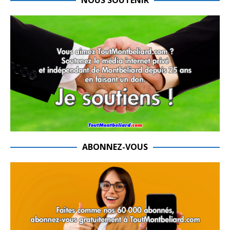
ABONNEZ-VOUS