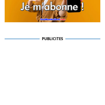
PUBLICITES