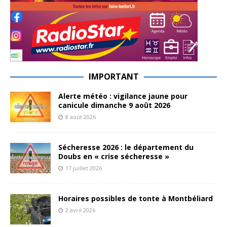
IMPORTANT
Alerte météo : vigilance jaune pour
canicule dimanche 9 août 2026
8 août 2026
Sécheresse 2026 : le département du
Doubs en « crise sécheresse »
17 juillet 2026
Horaires possibles de tonte à Montbéliard
2 avril 2026