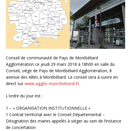
Conseil de communauté de Pays de Montbéliard
Agglomération ce jeudi 29 mars 2018 à 18h00 en salle du
Conseil, siège de Pays de Montbéliard Agglomération, 8
avenue des Alliés à Montbéliard. Le conseil sera à suivre en
direct sur
www.agglo-montbeliard.fr
L’ordre du jour est :
1 – « ORGANISATION INSTITUTIONNELLE »
1 Contrat territorial avec le Conseil Départemental –
Désignation des maires appelés à siéger au sein de l’instance
de concertation