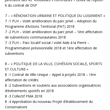
6 du contrat de DSP
7 – « RÉNOVATION URBAINE ET POLITIQUE DU LOGEMENT »
7 -1 PLH – Volet amélioration du parc privé – Adoption du
Programme d’Actions Territorial (PAT) 2018
7 -2 PLH – Volet amélioration du parc privé – 1ère affectation
de subventions communautaires 2018
7 -3 PLH – Parc locatif social / volet Aide à la Pierre –
Programmation prévisionnelle 2018 et 1ère affectation de
subventions
8 – « POLITIQUE DE LA VILLE, COHÉSION SOCIALE, SPORTS
ET CULTURE »
8 -1 Contrat de Ville Unique – Appel à projets 2018 – 1ère
affectation de crédits
8 -2 Subventions et soutiens aux associations organisatrices
d’événements sportifs en 2018
8 -3 Collectif PMA 2018
8 -4 Approbation du nouveau Projet d’établissement du
Conservatoire