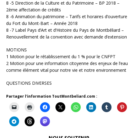
8 -5 Direction de la Culture et du Patrimoine – BP 2018 –
2ème affectation de crédits
8 -6 Animation du patrimoine – Tarifs et horaires d’ouverture
du Fort du Mont-Bart – Année 2018
8 -7 Label Pays d’Art et d’Histoire du Pays de Montbéliard –
Renouvellement de la convention avec demande d’extension
MOTIONS
1 Motion pour le rétablissement du 1 % pour le CNFPT
2 Motion pour une information citoyenne des enjeux de l’eau
comme élément vital pour notre vie et notre environnement
QUESTIONS DIVERSES
Partager l'information ToutMontbeliard.com :
NOUS SOUTENIR