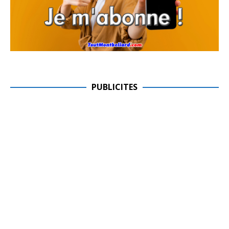
PUBLICITES