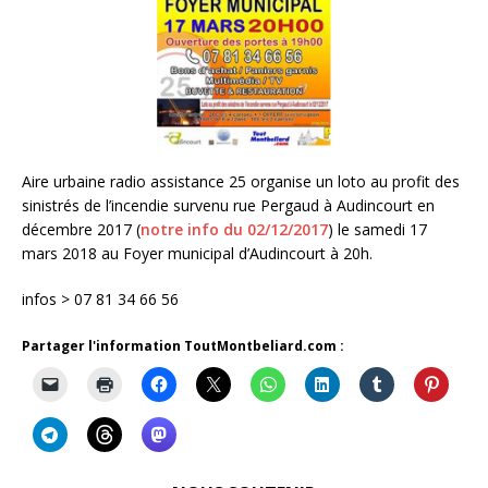
Aire urbaine radio assistance 25 organise un loto au profit des
sinistrés de l’incendie survenu rue Pergaud à Audincourt en
décembre 2017 (
notre info du 02/12/2017
) le samedi 17
mars 2018 au Foyer municipal d’Audincourt à 20h.
infos > 07 81 34 66 56
Partager l'information ToutMontbeliard.com :