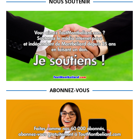
NOUS SOUTENIR
ABONNEZ-VOUS