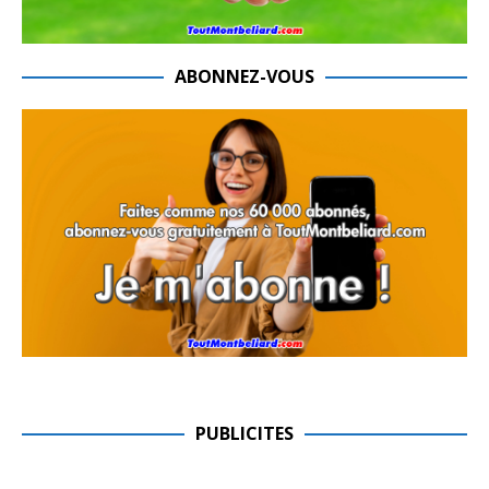
ABONNEZ-VOUS
PUBLICITES