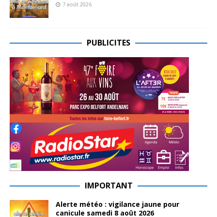
7 août 2026
PUBLICITES
IMPORTANT
Alerte météo : vigilance jaune pour
canicule samedi 8 août 2026