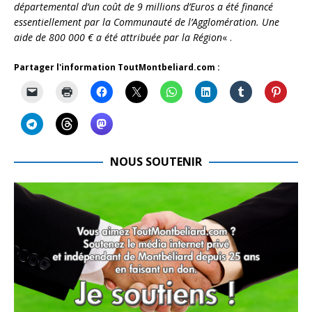
départemental d’un coût de 9 millions d’Euros a été financé
essentiellement par la Communauté de l’Agglomération. Une
aide de 800 000 € a été attribuée par la Région
« .
Partager l'information ToutMontbeliard.com :
NOUS SOUTENIR