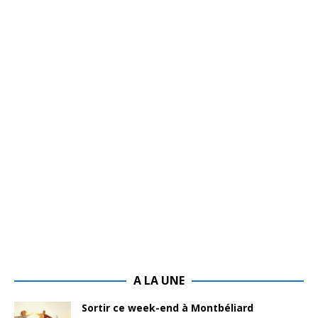
A LA UNE
Sortir ce week-end à Montbéliard