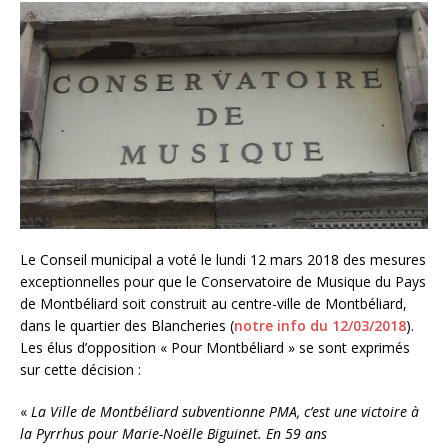
Le Conseil municipal a voté le lundi 12 mars 2018 des mesures
exceptionnelles pour que le Conservatoire de Musique du Pays
de Montbéliard soit construit au centre-ville de Montbéliard,
dans le quartier des Blancheries (
notre info du 12/03/2018
).
Les élus d’opposition « Pour Montbéliard » se sont exprimés
sur cette décision :
«
La Ville de Montbéliard subventionne PMA, c’est une victoire à
la Pyrrhus pour Marie-Noëlle Biguinet. En 59 ans