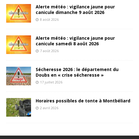
Alerte météo : vigilance jaune pour
canicule dimanche 9 août 2026
8 août 2026
Alerte météo : vigilance jaune pour
canicule samedi 8 août 2026
7 août 2026
Sécheresse 2026 : le département du
Doubs en « crise sécheresse »
17 juillet 2026
Horaires possibles de tonte à Montbéliard
2 avril 2026