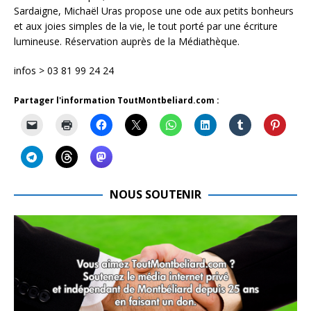
Sardaigne, Michaël Uras propose une ode aux petits bonheurs
et aux joies simples de la vie, le tout porté par une écriture
lumineuse. Réservation auprès de la Médiathèque.
infos > 03 81 99 24 24
Partager l'information ToutMontbeliard.com :
NOUS SOUTENIR