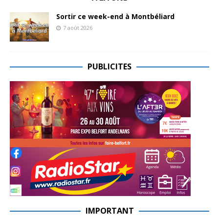
Sortir ce week-end à Montbéliard
7 août 2026
PUBLICITES
IMPORTANT