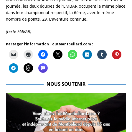
journée, les deux équipes de l’EMBAR occupent la même place
dans leur championnat respectif, la 6ème, avec le même
nombre de points, 29. L’aventure continue…
(texte EMBAR)
Partager l'information ToutMontbeliard.com :
NOUS SOUTENIR