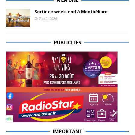
Sortir ce week-end à Montbéliard
7 août 2026
PUBLICITES
IMPORTANT