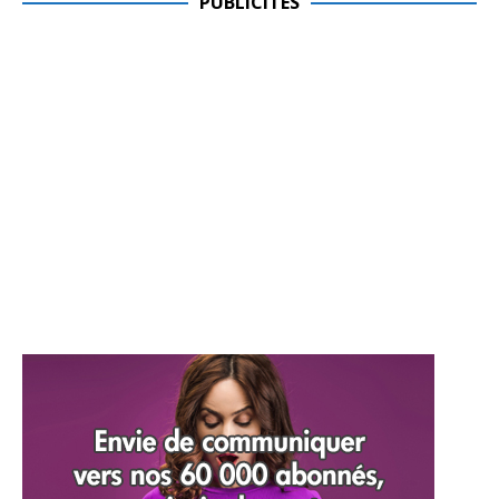
PUBLICITES