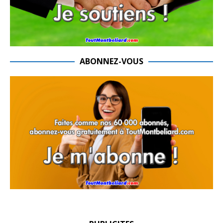
ABONNEZ-VOUS