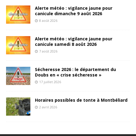
Alerte météo : vigilance jaune pour
canicule dimanche 9 août 2026
8 août 2026
Alerte météo : vigilance jaune pour
canicule samedi 8 août 2026
7 août 2026
Sécheresse 2026 : le département du
Doubs en « crise sécheresse »
17 juillet 2026
Horaires possibles de tonte à Montbéliard
2 avril 2026