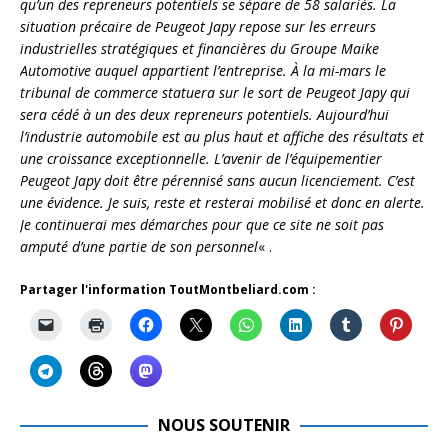
qu’un des repreneurs potentiels se sépare de 58 salariés. La
situation précaire de Peugeot Japy repose sur les erreurs
industrielles stratégiques et financières du Groupe Maike
Automotive auquel appartient l’entreprise. À la mi-mars le
tribunal de commerce statuera sur le sort de Peugeot Japy qui
sera cédé à un des deux repreneurs potentiels. Aujourd’hui
l’industrie automobile est au plus haut et affiche des résultats et
une croissance exceptionnelle. L’avenir de l’équipementier
Peugeot Japy doit être pérennisé sans aucun licenciement. C’est
une évidence. Je suis, reste et resterai mobilisé et donc en alerte.
Je continuerai mes démarches pour que ce site ne soit pas
amputé d’une partie de son personnel
« .
Partager l'information ToutMontbeliard.com :
NOUS SOUTENIR