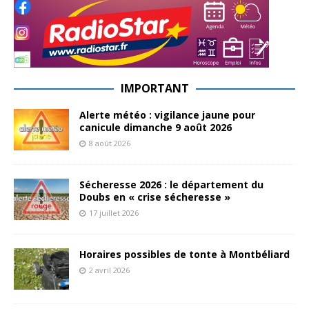
IMPORTANT
Alerte météo : vigilance jaune pour
canicule dimanche 9 août 2026
8 août 2026
Sécheresse 2026 : le département du
Doubs en « crise sécheresse »
17 juillet 2026
Horaires possibles de tonte à Montbéliard
2 avril 2026