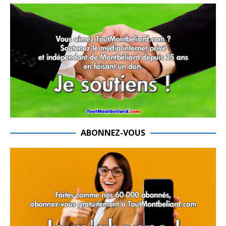
ABONNEZ-VOUS