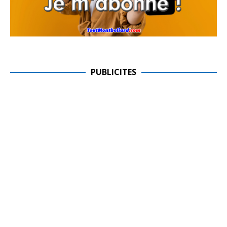
PUBLICITES