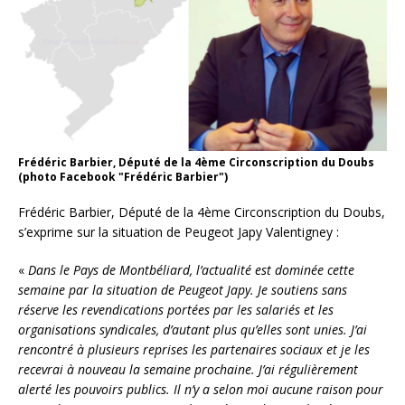
Frédéric Barbier, Député de la 4ème Circonscription du Doubs
(photo Facebook "Frédéric Barbier")
Frédéric Barbier, Député de la 4ème Circonscription du Doubs,
s’exprime sur la situation de Peugeot Japy Valentigney :
«
Dans le Pays de Montbéliard, l’actualité est dominée cette
semaine par la situation de Peugeot Japy. Je soutiens sans
réserve les revendications portées par les salariés et les
organisations syndicales, d’autant plus qu’elles sont unies. J’ai
rencontré à plusieurs reprises les partenaires sociaux et je les
recevrai à nouveau la semaine prochaine. J’ai régulièrement
alerté les pouvoirs publics. Il n’y a selon moi aucune raison pour