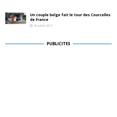
Un couple belge fait le tour des Courcelles
de France
18 juillet 2017
PUBLICITES