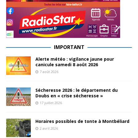
IMPORTANT
Alerte météo : vigilance jaune pour
canicule samedi 8 août 2026
7 août 2026
Sécheresse 2026 : le département du
Doubs en « crise sécheresse »
17 juillet 2026
Horaires possibles de tonte à Montbéliard
2 avril 2026