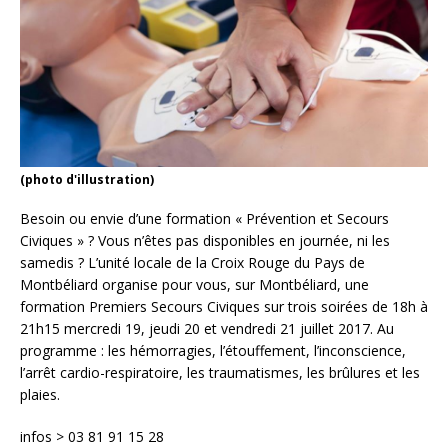
(photo d'illustration)
Besoin ou envie d’une formation « Prévention et Secours
Civiques » ? Vous n’êtes pas disponibles en journée, ni les
samedis ? L’unité locale de la Croix Rouge du Pays de
Montbéliard organise pour vous, sur Montbéliard, une
formation Premiers Secours Civiques sur trois soirées de 18h à
21h15 mercredi 19, jeudi 20 et vendredi 21 juillet 2017. Au
programme : les hémorragies, l’étouffement, l’inconscience,
l’arrêt cardio-respiratoire, les traumatismes, les brûlures et les
plaies.
infos > 03 81 91 15 28