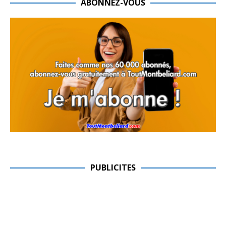
ABONNEZ-VOUS
PUBLICITES