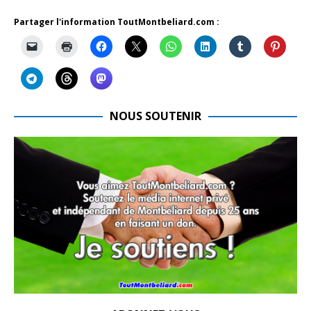
Partager l'information ToutMontbeliard.com :
NOUS SOUTENIR