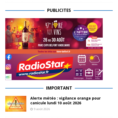
PUBLICITES
IMPORTANT
Alerte météo : vigilance orange pour
canicule lundi 10 août 2026
9 août 2026