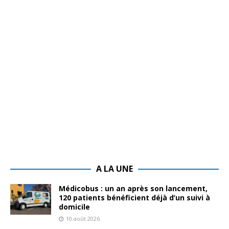
A LA UNE
Médicobus : un an après son lancement,
120 patients bénéficient déjà d’un suivi à
domicile
10 août 2026