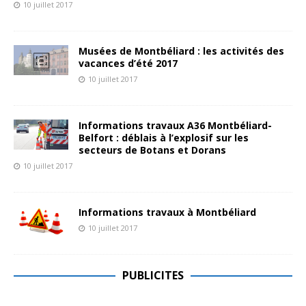
10 juillet 2017
Musées de Montbéliard : les activités des
vacances d’été 2017
10 juillet 2017
Informations travaux A36 Montbéliard-
Belfort : déblais à l’explosif sur les
secteurs de Botans et Dorans
10 juillet 2017
Informations travaux à Montbéliard
10 juillet 2017
PUBLICITES