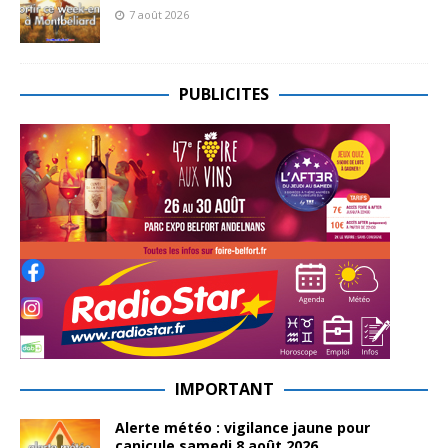
7 août 2026
PUBLICITES
IMPORTANT
Alerte météo : vigilance jaune pour
canicule samedi 8 août 2026