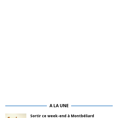
A LA UNE
Sortir ce week-end à Montbéliard