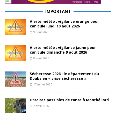
IMPORTANT
Alerte météo : vigilance orange pour
canicule lundi 10 août 2026
9 août 2026
Alerte météo : vigilance jaune pour
canicule dimanche 9 août 2026
8 août 2026
Sécheresse 2026 : le département du
Doubs en « crise sécheresse »
17 juillet 2026
Horaires possibles de tonte à Montbéliard
2 avril 2026