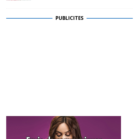
PUBLICITES