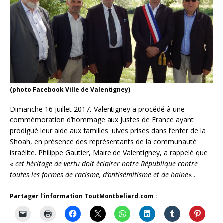
(photo Facebook Ville de Valentigney)
Dimanche 16 juillet 2017, Valentigney a procédé à une
commémoration d’hommage aux Justes de France ayant
prodigué leur aide aux familles juives prises dans l’enfer de la
Shoah, en présence des représentants de la communauté
israélite. Philippe Gautier, Maire de Valentigney, a rappelé que
«
cet héritage de vertu doit éclairer notre République contre
toutes les formes de racisme, d’antisémitisme et de haine
« .
Partager l'information ToutMontbeliard.com :