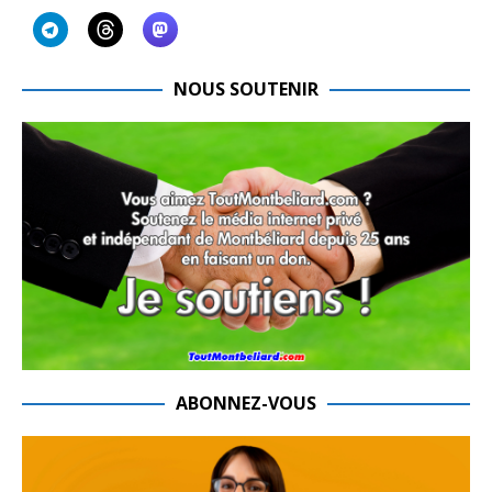
NOUS SOUTENIR
ABONNEZ-VOUS