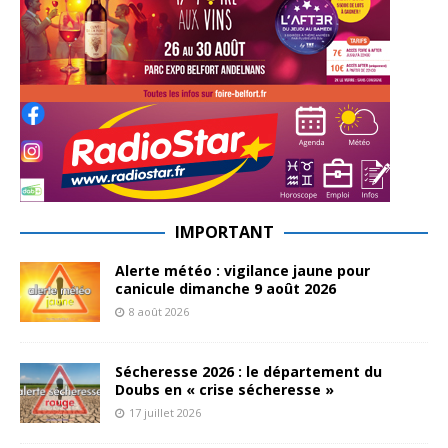
IMPORTANT
Alerte météo : vigilance jaune pour
canicule dimanche 9 août 2026
8 août 2026
Sécheresse 2026 : le département du
Doubs en « crise sécheresse »
17 juillet 2026