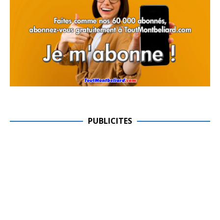
PUBLICITES