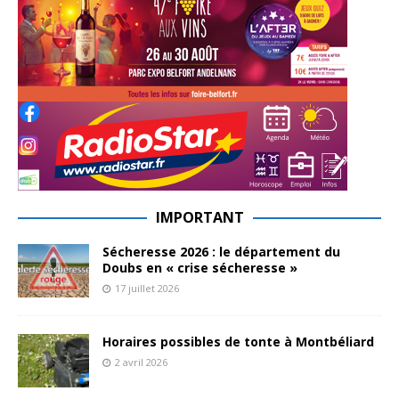
IMPORTANT
Sécheresse 2026 : le département du
Doubs en « crise sécheresse »
17 juillet 2026
Horaires possibles de tonte à Montbéliard
2 avril 2026