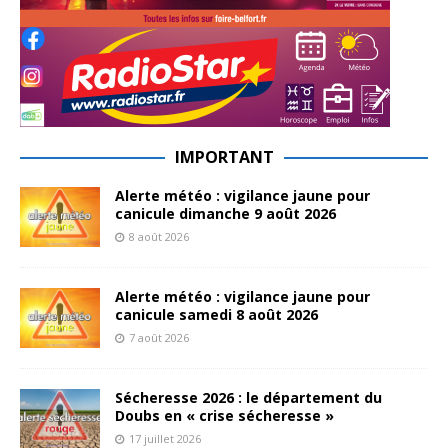
IMPORTANT
Alerte météo : vigilance jaune pour
canicule dimanche 9 août 2026
8 août 2026
Alerte météo : vigilance jaune pour
canicule samedi 8 août 2026
7 août 2026
Sécheresse 2026 : le département du
Doubs en « crise sécheresse »
17 juillet 2026