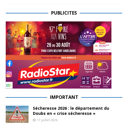
PUBLICITES
IMPORTANT
Sécheresse 2026 : le département du
Doubs en « crise sécheresse »
17 juillet 2026