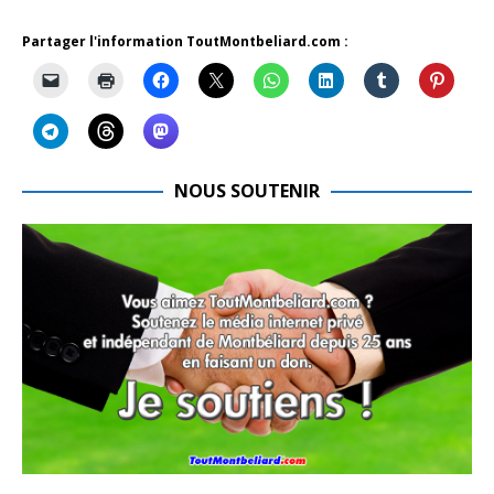
Partager l'information ToutMontbeliard.com :
NOUS SOUTENIR