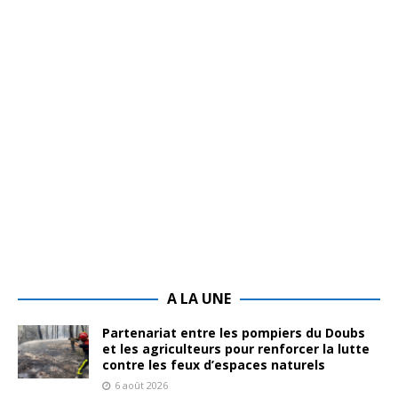
A LA UNE
Partenariat entre les pompiers du Doubs
et les agriculteurs pour renforcer la lutte
contre les feux d’espaces naturels
6 août 2026