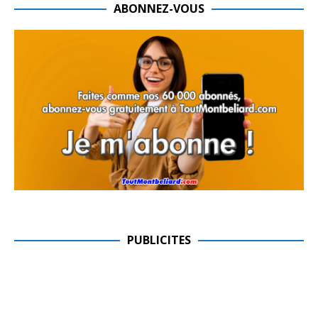
ABONNEZ-VOUS
PUBLICITES