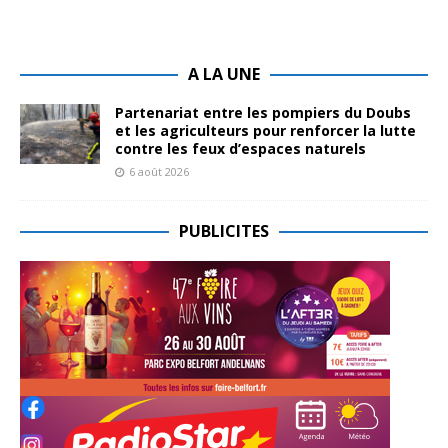
A LA UNE
Partenariat entre les pompiers du Doubs
et les agriculteurs pour renforcer la lutte
contre les feux d’espaces naturels
6 août 2026
PUBLICITES