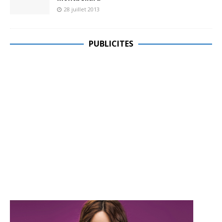
28 juillet 2013
PUBLICITES