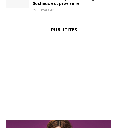
Sochaux est provisoire
16 mars 2013
PUBLICITES