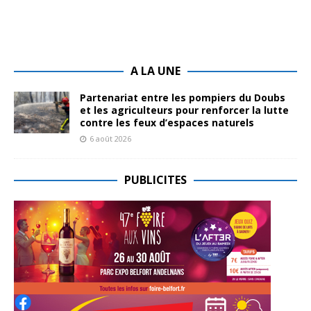
A LA UNE
Partenariat entre les pompiers du Doubs
et les agriculteurs pour renforcer la lutte
contre les feux d’espaces naturels
6 août 2026
PUBLICITES