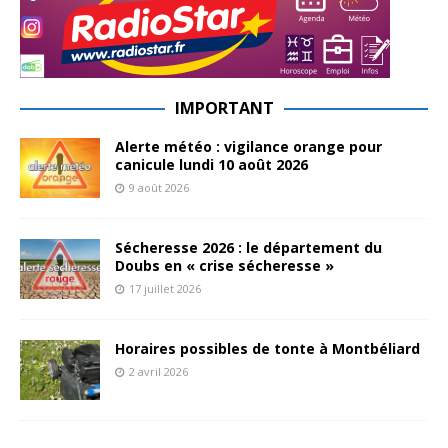
IMPORTANT
Alerte météo : vigilance orange pour
canicule lundi 10 août 2026
9 août 2026
Sécheresse 2026 : le département du
Doubs en « crise sécheresse »
17 juillet 2026
Horaires possibles de tonte à Montbéliard
2 avril 2026