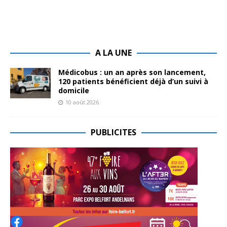
A LA UNE
Médicobus : un an après son lancement,
120 patients bénéficient déjà d’un suivi à
domicile
10 août 2026
PUBLICITES