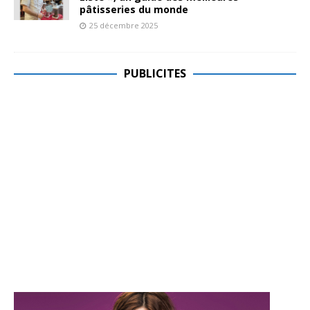
pâtisseries du monde
25 décembre 2025
PUBLICITES