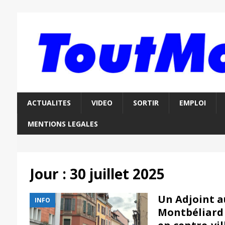
ACTUALITES
VIDEO
SORTIR
EMPLOI
MENTIONS LEGALES
Jour :
30 juillet 2025
Un Adjoint a
INFO
Montbéliard