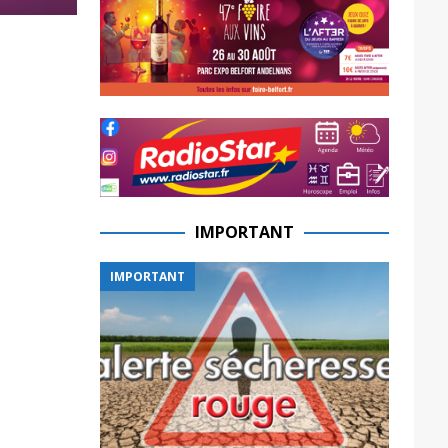
IMPORTANT
IMPORTANT