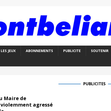
LES JEUX
ABONNEMENTS
PUBLICITE
SOUTENIR
PUBLICITES
u Maire de
 violemment agressé