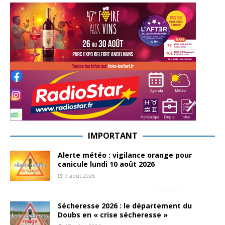
IMPORTANT
Alerte météo : vigilance orange pour
canicule lundi 10 août 2026
9 août 2026
Sécheresse 2026 : le département du
Doubs en « crise sécheresse »