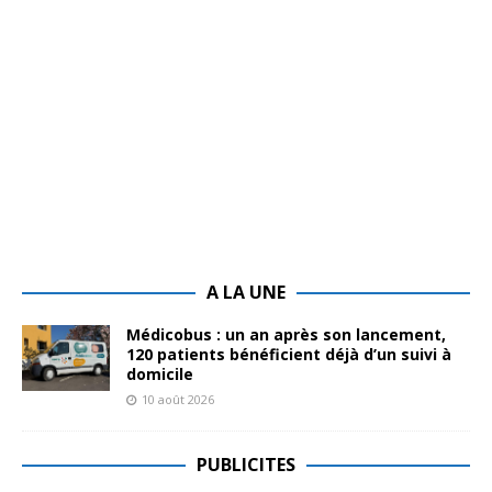
A LA UNE
Médicobus : un an après son lancement,
120 patients bénéficient déjà d’un suivi à
domicile
10 août 2026
PUBLICITES