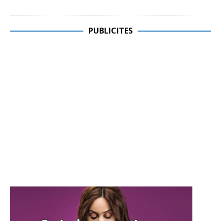
PUBLICITES