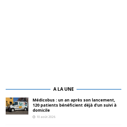
A LA UNE
Médicobus : un an après son lancement,
120 patients bénéficient déjà d’un suivi à
domicile
10 août 2026