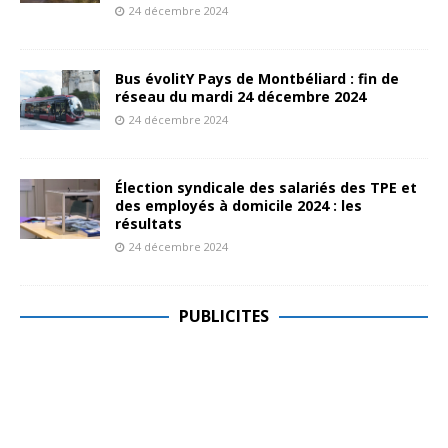
24 décembre 2024
Bus évolitY Pays de Montbéliard : fin de
réseau du mardi 24 décembre 2024
24 décembre 2024
Élection syndicale des salariés des TPE et
des employés à domicile 2024 : les
résultats
24 décembre 2024
PUBLICITES