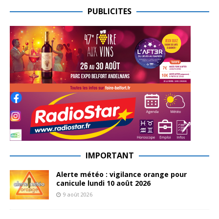
PUBLICITES
IMPORTANT
Alerte météo : vigilance orange pour
canicule lundi 10 août 2026
9 août 2026