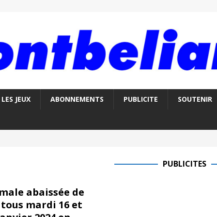
LES JEUX
ABONNEMENTS
PUBLICITE
SOUTENIR
PUBLICITES
male abaissée de
tous mardi 16 et