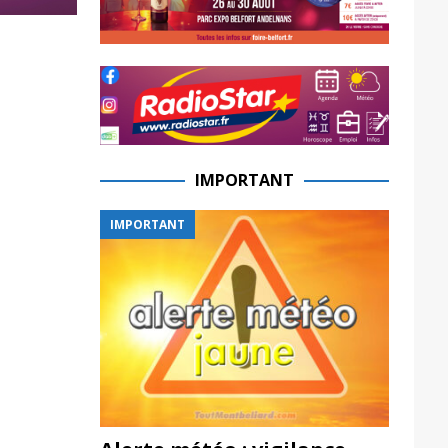
IMPORTANT
IMPORTANT