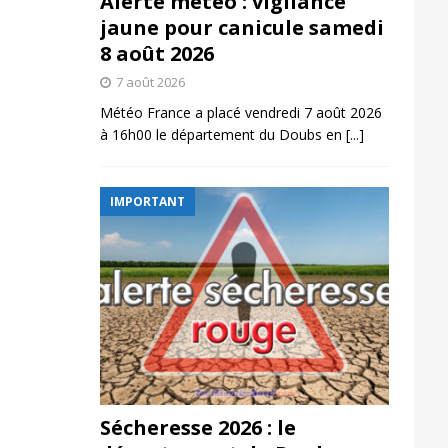
Alerte météo : vigilance
jaune pour canicule samedi
8 août 2026
7 août 2026
Météo France a placé vendredi 7 août 2026
à 16h00 le département du Doubs en
[...]
IMPORTANT
Sécheresse 2026 : le