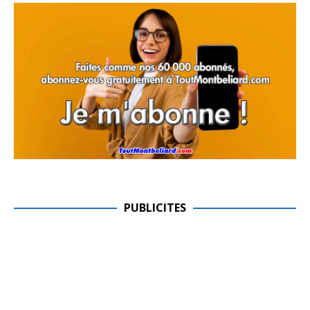
PUBLICITES