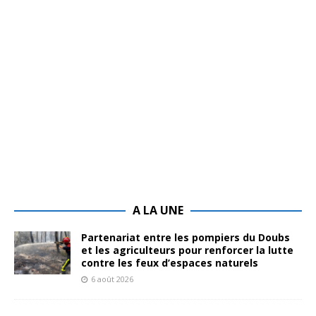
A LA UNE
Partenariat entre les pompiers du Doubs
et les agriculteurs pour renforcer la lutte
contre les feux d’espaces naturels
6 août 2026