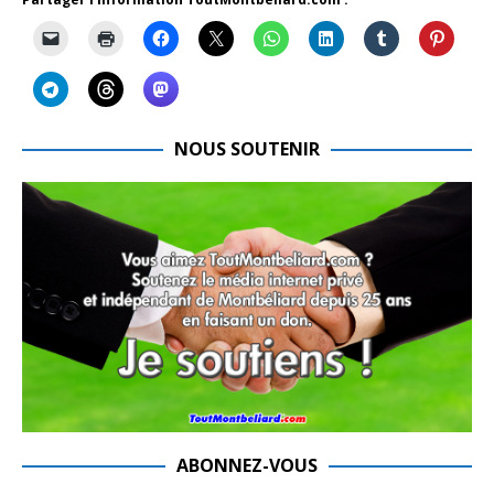
NOUS SOUTENIR
ABONNEZ-VOUS