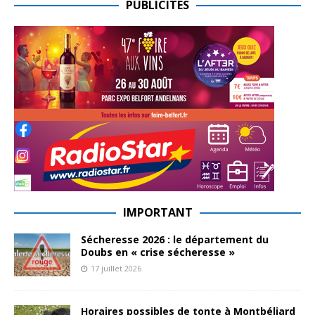
PUBLICITES
IMPORTANT
Sécheresse 2026 : le département du
Doubs en « crise sécheresse »
17 juillet 2026
Horaires possibles de tonte à Montbéliard