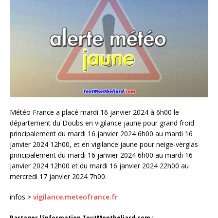
Météo France a placé mardi 16 janvier 2024 à 6h00 le
département du Doubs en vigilance jaune pour grand froid
principalement du mardi 16 janvier 2024 6h00 au mardi 16
janvier 2024 12h00, et en vigilance jaune pour neige-verglas
principalement du mardi 16 janvier 2024 6h00 au mardi 16
janvier 2024 12h00 et du mardi 16 janvier 2024 22h00 au
mercredi 17 janvier 2024 7h00.
infos >
vigilance.meteofrance.fr
Partager l'information ToutMontbeliard.com :