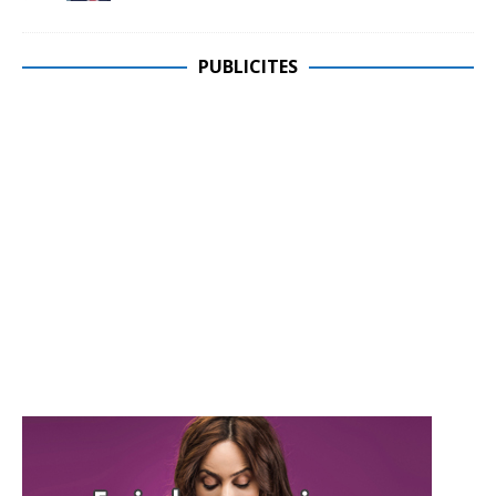
PUBLICITES