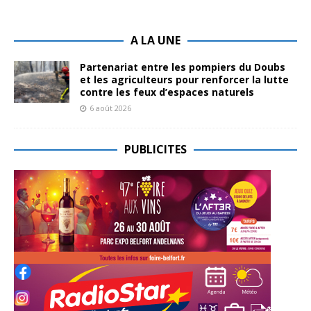
A LA UNE
Partenariat entre les pompiers du Doubs
et les agriculteurs pour renforcer la lutte
contre les feux d’espaces naturels
6 août 2026
PUBLICITES