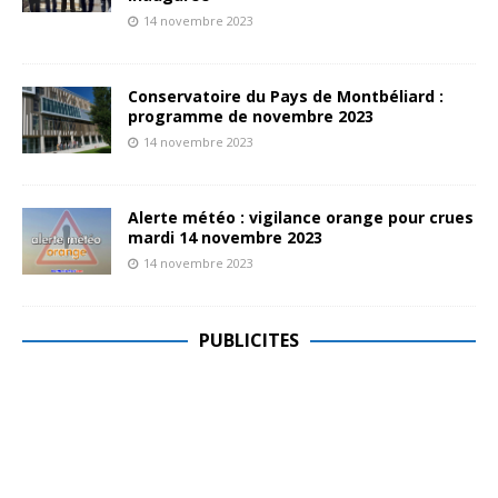
14 novembre 2023
Conservatoire du Pays de Montbéliard :
programme de novembre 2023
14 novembre 2023
Alerte météo : vigilance orange pour crues
mardi 14 novembre 2023
14 novembre 2023
PUBLICITES