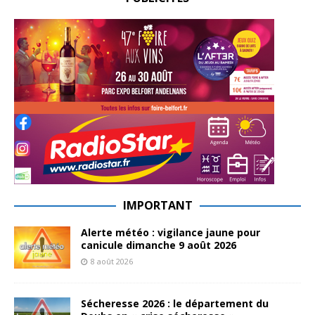
IMPORTANT
Alerte météo : vigilance jaune pour
canicule dimanche 9 août 2026
8 août 2026
Sécheresse 2026 : le département du