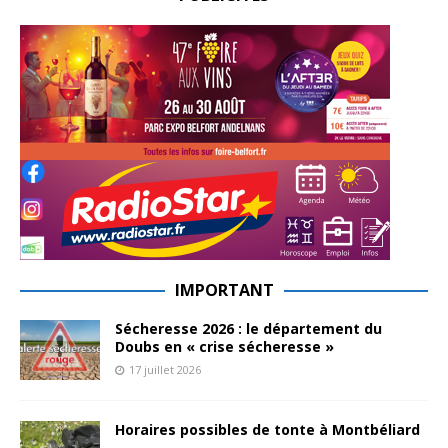
IMPORTANT
Sécheresse 2026 : le département du
Doubs en « crise sécheresse »
17 juillet 2026
Horaires possibles de tonte à Montbéliard