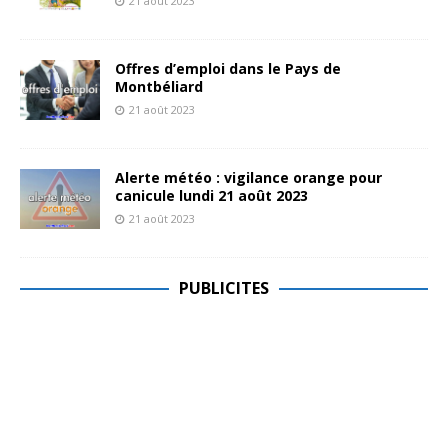
21 août 2023
Offres d’emploi dans le Pays de
Montbéliard
21 août 2023
Alerte météo : vigilance orange pour
canicule lundi 21 août 2023
21 août 2023
PUBLICITES