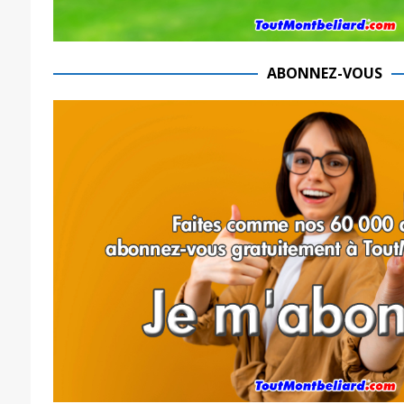
ABONNEZ-VOUS