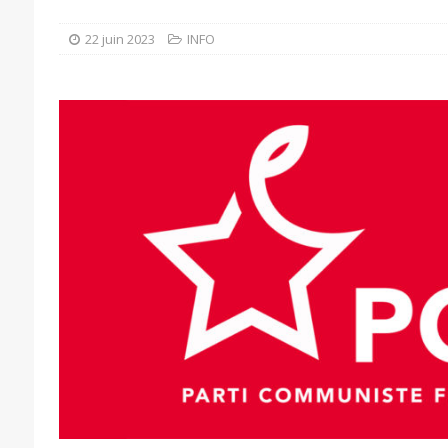
22 juin 2023
INFO