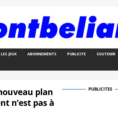
LES JEUX
ABONNEMENTS
PUBLICITE
SOUTENIR
 nouveau plan
PUBLICITES
t n’est pas à