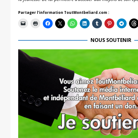
Partager l'information ToutMontbeliard.com :
NOUS SOUTENIR