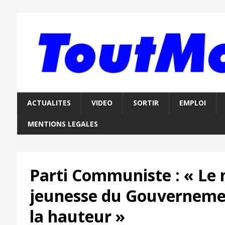
ACTUALITES
VIDEO
SORTIR
EMPLOI
MENTIONS LEGALES
Parti Communiste : « Le
jeunesse du Gouvernemen
la hauteur »