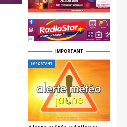
IMPORTANT
IMPORTANT