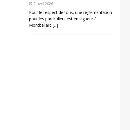
2 avril 2026
Pour le respect de tous, une réglementation
pour les particuliers est en vigueur à
Montbéliard
[...]