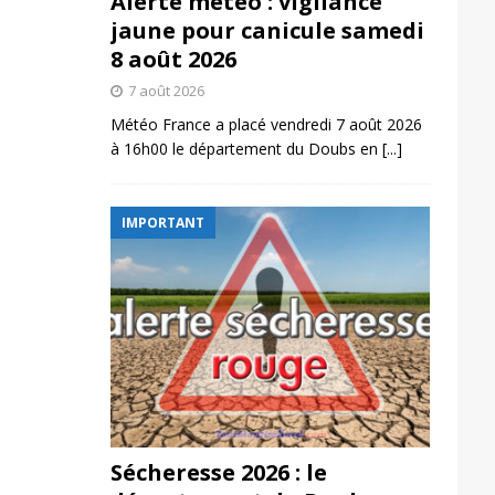
Alerte météo : vigilance
jaune pour canicule samedi
8 août 2026
7 août 2026
Météo France a placé vendredi 7 août 2026
à 16h00 le département du Doubs en
[...]
IMPORTANT
Sécheresse 2026 : le