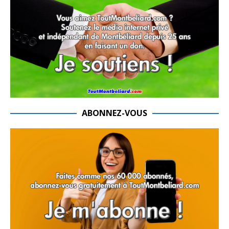
ABONNEZ-VOUS