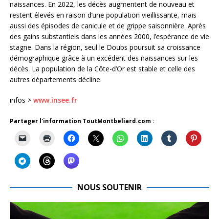
naissances. En 2022, les décès augmentent de nouveau et
restent élevés en raison d’une population vieillissante, mais
aussi des épisodes de canicule et de grippe saisonnière. Après
des gains substantiels dans les années 2000, l’espérance de vie
stagne. Dans la région, seul le Doubs poursuit sa croissance
démographique grâce à un excédent des naissances sur les
décès. La population de la Côte-d’Or est stable et celle des
autres départements décline.
infos >
www.insee.fr
Partager l'information ToutMontbeliard.com :
NOUS SOUTENIR