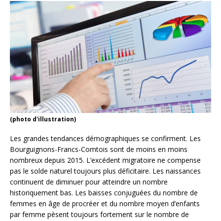
(photo d'illustration)
Les grandes tendances démographiques se confirment. Les
Bourguignons-Francs-Comtois sont de moins en moins
nombreux depuis 2015. L’excédent migratoire ne compense
pas le solde naturel toujours plus déficitaire. Les naissances
continuent de diminuer pour atteindre un nombre
historiquement bas. Les baisses conjuguées du nombre de
femmes en âge de procréer et du nombre moyen d’enfants
par femme pèsent toujours fortement sur le nombre de