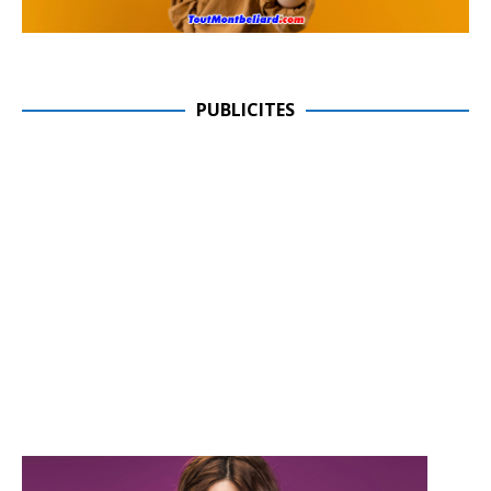
PUBLICITES