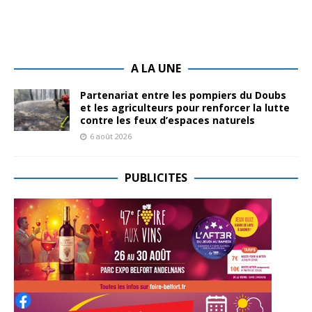
A LA UNE
Partenariat entre les pompiers du Doubs
et les agriculteurs pour renforcer la lutte
contre les feux d’espaces naturels
6 août 2026
PUBLICITES