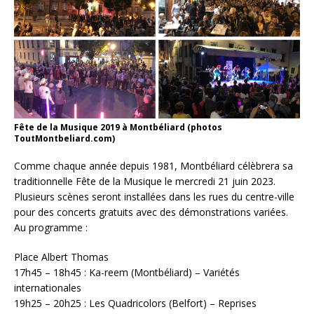
Fête de la Musique 2019 à Montbéliard (photos
ToutMontbeliard.com)
Comme chaque année depuis 1981, Montbéliard célèbrera sa
traditionnelle Fête de la Musique le mercredi 21 juin 2023.
Plusieurs scènes seront installées dans les rues du centre-ville
pour des concerts gratuits avec des démonstrations variées.
Au programme :
Place Albert Thomas
17h45 – 18h45 : Ka-reem (Montbéliard) – Variétés
internationales
19h25 – 20h25 : Les Quadricolors (Belfort) – Reprises