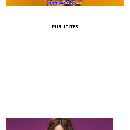
PUBLICITES