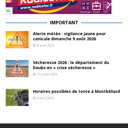
IMPORTANT
Alerte météo : vigilance jaune pour
canicule dimanche 9 août 2026
8 août 2026
Sécheresse 2026 : le département du
Doubs en « crise sécheresse »
17 juillet 2026
Horaires possibles de tonte à Montbéliard
2 avril 2026