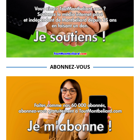
ABONNEZ-VOUS