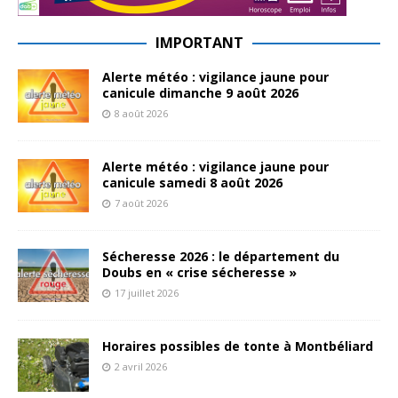
IMPORTANT
Alerte météo : vigilance jaune pour
canicule dimanche 9 août 2026
8 août 2026
Alerte météo : vigilance jaune pour
canicule samedi 8 août 2026
7 août 2026
Sécheresse 2026 : le département du
Doubs en « crise sécheresse »
17 juillet 2026
Horaires possibles de tonte à Montbéliard
2 avril 2026