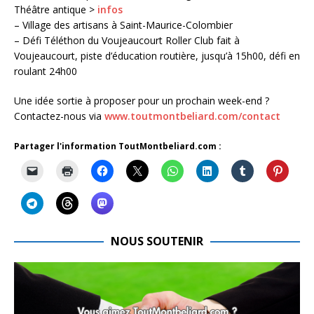
Théâtre antique >
infos
– Village des artisans à Saint-Maurice-Colombier
– Défi Téléthon du Voujeaucourt Roller Club fait à
Voujeaucourt, piste d’éducation routière, jusqu’à 15h00, défi en
roulant 24h00
Une idée sortie à proposer pour un prochain week-end ?
Contactez-nous via
www.toutmontbeliard.com/contact
Partager l'information ToutMontbeliard.com :
NOUS SOUTENIR