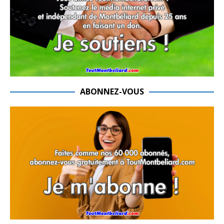
ABONNEZ-VOUS