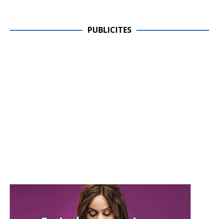
PUBLICITES