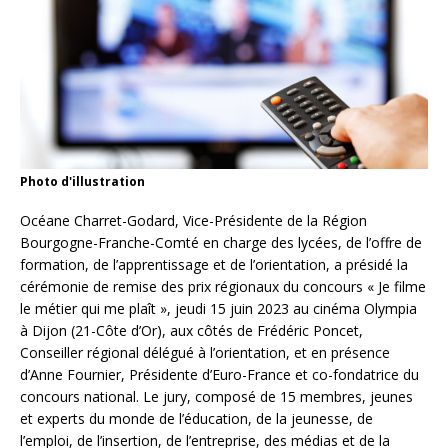
Photo d'illustration
Océane Charret-Godard, Vice-Présidente de la Région
Bourgogne-Franche-Comté en charge des lycées, de l’offre de
formation, de l’apprentissage et de l’orientation, a présidé la
cérémonie de remise des prix régionaux du concours « Je filme
le métier qui me plaît », jeudi 15 juin 2023 au cinéma Olympia
à Dijon (21-Côte d’Or), aux côtés de Frédéric Poncet,
Conseiller régional délégué à l’orientation, et en présence
d’Anne Fournier, Présidente d’Euro-France et co-fondatrice du
concours national. Le jury, composé de 15 membres, jeunes
et experts du monde de l’éducation, de la jeunesse, de
l’emploi, de l’insertion, de l’entreprise, des médias et de la