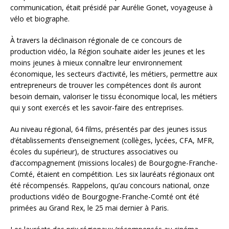
communication, était présidé par Aurélie Gonet, voyageuse à
vélo et biographe.
À travers la déclinaison régionale de ce concours de
production vidéo, la Région souhaite aider les jeunes et les
moins jeunes à mieux connaître leur environnement
économique, les secteurs d’activité, les métiers, permettre aux
entrepreneurs de trouver les compétences dont ils auront
besoin demain, valoriser le tissu économique local, les métiers
qui y sont exercés et les savoir-faire des entreprises.
Au niveau régional, 64 films, présentés par des jeunes issus
d’établissements d’enseignement (collèges, lycées, CFA, MFR,
écoles du supérieur), de structures associatives ou
d’accompagnement (missions locales) de Bourgogne-Franche-
Comté, étaient en compétition. Les six lauréats régionaux ont
été récompensés. Rappelons, qu’au concours national, onze
productions vidéo de Bourgogne-Franche-Comté ont été
primées au Grand Rex, le 25 mai dernier à Paris.