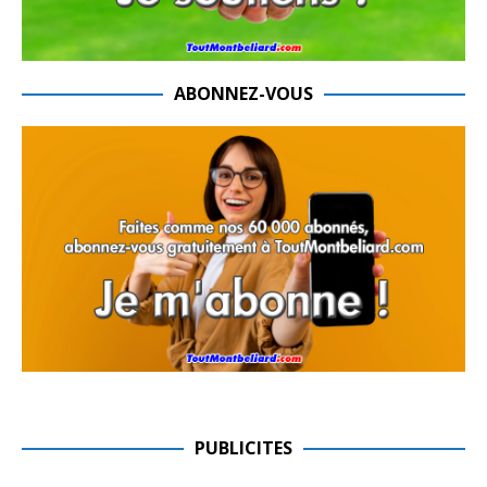
ABONNEZ-VOUS
PUBLICITES