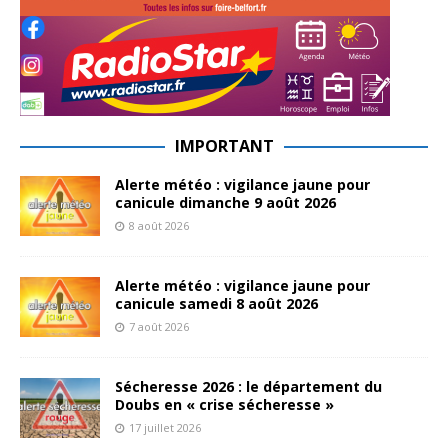
IMPORTANT
Alerte météo : vigilance jaune pour
canicule dimanche 9 août 2026
8 août 2026
Alerte météo : vigilance jaune pour
canicule samedi 8 août 2026
7 août 2026
Sécheresse 2026 : le département du
Doubs en « crise sécheresse »
17 juillet 2026