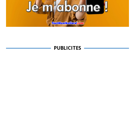
PUBLICITES