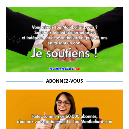
ABONNEZ-VOUS