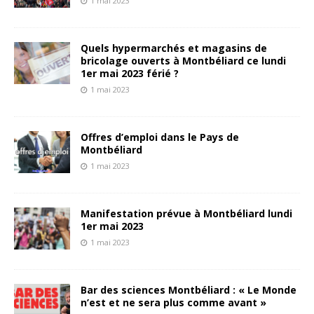
1 mai 2023
Quels hypermarchés et magasins de
bricolage ouverts à Montbéliard ce lundi
1er mai 2023 férié ?
1 mai 2023
Offres d’emploi dans le Pays de
Montbéliard
1 mai 2023
Manifestation prévue à Montbéliard lundi
1er mai 2023
1 mai 2023
Bar des sciences Montbéliard : « Le Monde
n’est et ne sera plus comme avant »