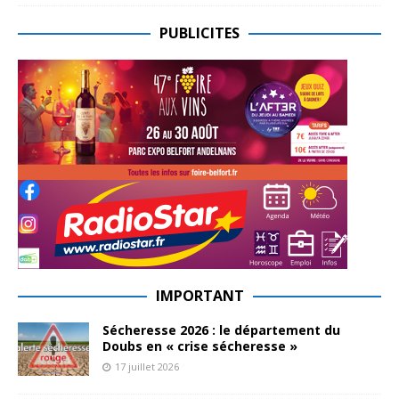
PUBLICITES
IMPORTANT
Sécheresse 2026 : le département du
Doubs en « crise sécheresse »
17 juillet 2026