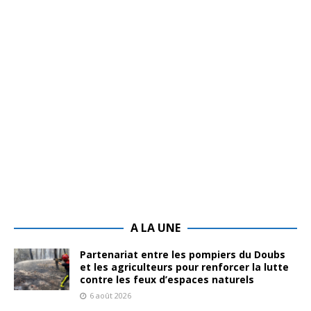
A LA UNE
Partenariat entre les pompiers du Doubs
et les agriculteurs pour renforcer la lutte
contre les feux d’espaces naturels
6 août 2026