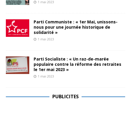
1 mai 2023
Parti Communiste : « 1er Mai, unissons-
nous pour une journée historique de
solidarité »
1 mai 2023
Parti Socialiste : « Un raz-de-marée
populaire contre la réforme des retraites
le 1er mai 2023 »
1 mai 2023
PUBLICITES