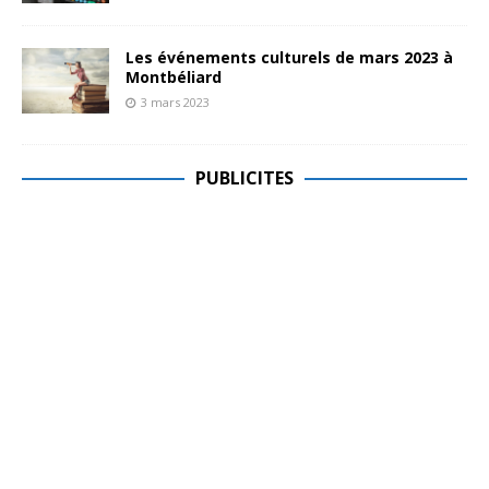
Les événements culturels de mars 2023 à
Montbéliard
3 mars 2023
PUBLICITES