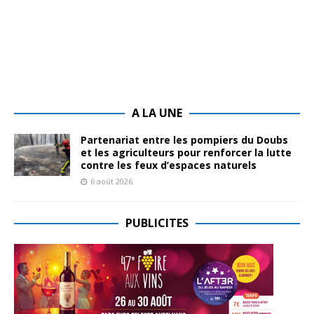
A LA UNE
Partenariat entre les pompiers du Doubs
et les agriculteurs pour renforcer la lutte
contre les feux d’espaces naturels
6 août 2026
PUBLICITES