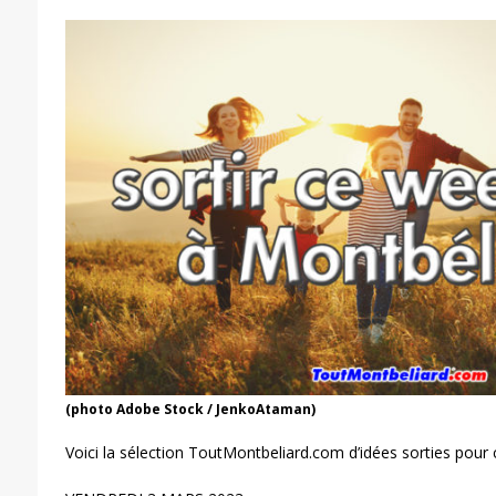
(photo Adobe Stock / JenkoAtaman)
Voici la sélection ToutMontbeliard.com d’idées sorties pour