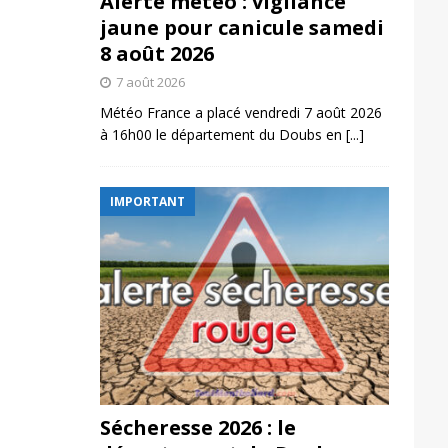
Alerte météo : vigilance
jaune pour canicule samedi
8 août 2026
7 août 2026
Météo France a placé vendredi 7 août 2026
à 16h00 le département du Doubs en
[...]
IMPORTANT
Sécheresse 2026 : le