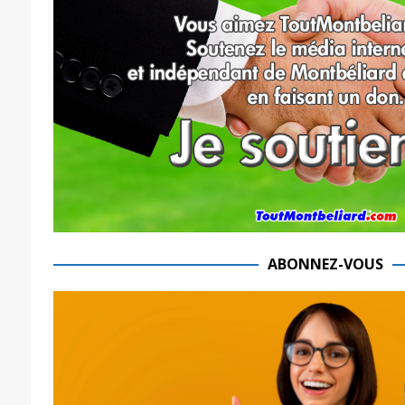
ABONNEZ-VOUS