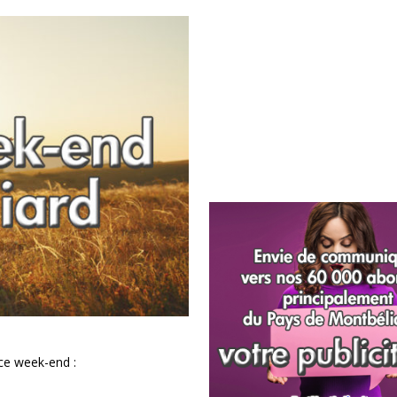
 ce week-end :