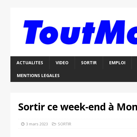
ACTUALITES
VIDEO
SORTIR
EMPLOI
MENTIONS LEGALES
Sortir ce week-end à Mon
3 mars 2023
SORTIR