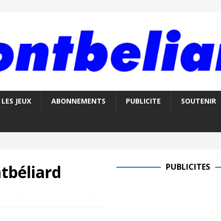
LES JEUX
ABONNEMENTS
PUBLICITE
SOUTENIR
tbéliard
PUBLICITES