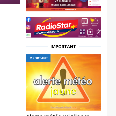
IMPORTANT
IMPORTANT