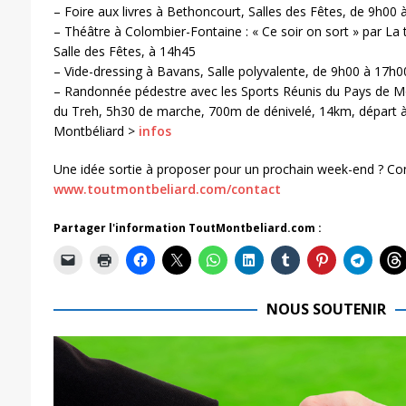
– Foire aux livres à Bethoncourt, Salles des Fêtes, de 9h00 
– Théâtre à Colombier-Fontaine : « Ce soir on sort » par La 
Salle des Fêtes, à 14h45
– Vide-dressing à Bavans, Salle polyvalente, de 9h00 à 17h0
– Randonnée pédestre avec les Sports Réunis du Pays de M
du Treh, 5h30 de marche, 700m de dénivelé, 14km, départ à
Montbéliard >
infos
Une idée sortie à proposer pour un prochain week-end ? Co
www.toutmontbeliard.com/contact
Partager l'information ToutMontbeliard.com :
NOUS SOUTENIR