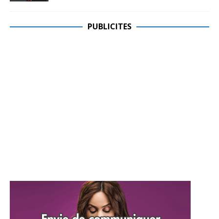
PUBLICITES