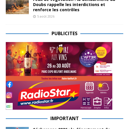
Doubs rappelle les interdictions et
renforce les contrôles
5 août 2026
PUBLICITES
IMPORTANT